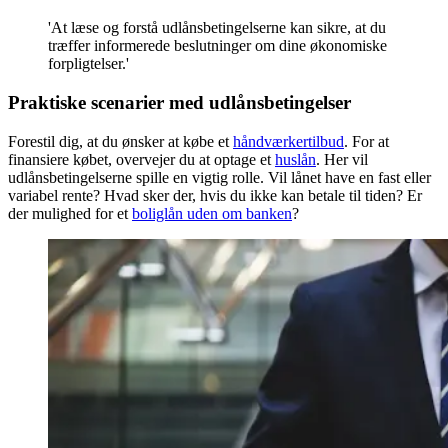
'At læse og forstå udlånsbetingelserne kan sikre, at du
træffer informerede beslutninger om dine økonomiske
forpligtelser.'
Praktiske scenarier med udlånsbetingelser
Forestil dig, at du ønsker at købe et
håndværkertilbud
. For at
finansiere købet, overvejer du at optage et
huslån
. Her vil
udlånsbetingelserne spille en vigtig rolle. Vil lånet have en fast eller
variabel rente? Hvad sker der, hvis du ikke kan betale til tiden? Er
der mulighed for et
boliglån uden om banken
?