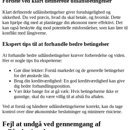
Fordele ved klart definerede udlånsbetingelser
Klart definerede udlånsbetingelser giver forudsigelighed og
sikkerhed. Du ved præcis, hvad du skal betale, og hvornår. Dette
kan hjælpe dig med at planlægge din økonomi mere effektivt. Det
kan også beskytte dig mod potentielle misforståelser, som kan føre til
konflikt med långiverne.
Ekspert tips til at forhandle bedre betingelser
At forhandle bedre udlånsbetingelser kræver forberedelse og viden.
Her er nogle tips fra eksperterne:
Gør dine lektier: Forstå markedet og de generelle betingelser
for det ønskede lån.
Brug din kreditværdighed: En god kreditværdighed kan give
dig bedre forhandlingsposition.
Vær ikke bange for at gå væk: Hvis betingelserne ikke er
gunstige, skal du være villig til at afstå fra aftalen.
Ved at forstå og håndtere udlånsbetingelserne korrekt, kan du tage
kontrol over dine økonomiske beslutninger og minimere risiciene.
Fejl at undgå ved gennemgang af