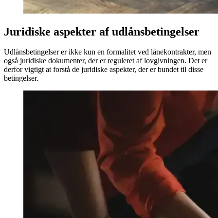
Juridiske aspekter af udlånsbetingelser
Udlånsbetingelser er ikke kun en formalitet ved lånekontrakter, men
også juridiske dokumenter, der er reguleret af lovgivningen. Det er
derfor vigtigt at forstå de juridiske aspekter, der er bundet til disse
betingelser.