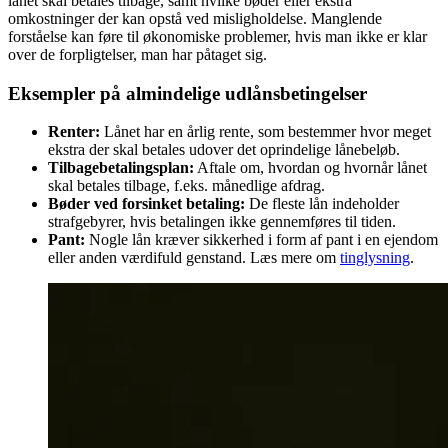
lånet skal betales tilbage, samt hvilke bøder eller ekstra
omkostninger der kan opstå ved misligholdelse. Manglende
forståelse kan føre til økonomiske problemer, hvis man ikke er klar
over de forpligtelser, man har påtaget sig.
Eksempler på almindelige udlånsbetingelser
Renter:
Lånet har en årlig rente, som bestemmer hvor meget
ekstra der skal betales udover det oprindelige lånebeløb.
Tilbagebetalingsplan:
Aftale om, hvordan og hvornår lånet
skal betales tilbage, f.eks. månedlige afdrag.
Bøder ved forsinket betaling:
De fleste lån indeholder
strafgebyrer, hvis betalingen ikke gennemføres til tiden.
Pant:
Nogle lån kræver sikkerhed i form af pant i en ejendom
eller anden værdifuld genstand. Læs mere om
tinglysning
.