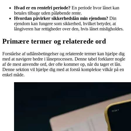
Hvad er en rentefri periode?
En periode hvor lånet kan
betales tilbage uden påløbende rente.
Hvordan påvirker sikkerhedslån min ejendom?
Din
ejendom kan fungere som sikkerhed, hvilket betyder, at
långiveren har rettigheder over den, hvis lånet misligholdes.
Primære termer og relaterede ord
Forståelse af udlånsbetingelser og relaterede termer kan hjælpe dig
med at navigere bedre i låneprocessen. Denne tabel forklarer nogle
af de mest anvendte ord, der ofte kommer op, når du tager et lån.
Denne sektion vil hjælpe dig med at forstå komplekse vilkår på en
enkel måde.