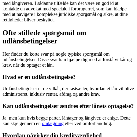
med långiveren. I sådanne tilfælde kan det være en god id at
kontakte en advokat med speciale i forbrugerret, som kan hjælpe
med at navigere i komplekse juridiske spørgsmål og sikre, at dine
rettigheder bliver beskyttet.
Ofte stillede spørgsmål om
udlånsbetingelser
Her finder du korte svar på nogle typiske spørgsmål om
udlånsbetingelser. Disse svar kan hjælpe dig med at forstå vilkår og
krav, når du optager et lån.
Hvad er en udlånsbetingelse?
Udlånsbetingelser er de vilkår, der fastsætter, hvordan et lån vil blive
administreret, inklusiv renter, afdrag og andre krav.
Kan udlånsbetingelser ændres efter lånets optagelse?
Ja, men kun hvis begge parter, låntager og långiver, er enige. Dette
kan skje gennem en
omlægning
eller ved omforhandling.
Hvordan påvirker din kreditværdighed