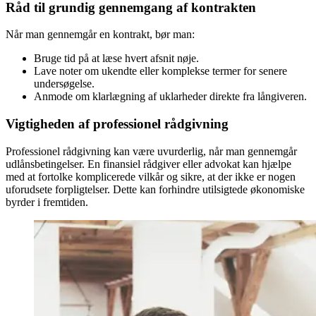
Råd til grundig gennemgang af kontrakten
Når man gennemgår en kontrakt, bør man:
Bruge tid på at læse hvert afsnit nøje.
Lave noter om ukendte eller komplekse termer for senere
undersøgelse.
Anmode om klarlægning af uklarheder direkte fra långiveren.
Vigtigheden af professionel rådgivning
Professionel rådgivning kan være uvurderlig, når man gennemgår
udlånsbetingelser. En finansiel rådgiver eller advokat kan hjælpe
med at fortolke komplicerede vilkår og sikre, at der ikke er nogen
uforudsete forpligtelser. Dette kan forhindre utilsigtede økonomiske
byrder i fremtiden.