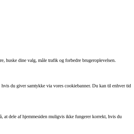
ere, huske dine valg, måle trafik og forbedre brugeroplevelsen.
 hvis du giver samtykke via vores cookiebanner. Du kan til enhver tid
, at dele af hjemmesiden muligvis ikke fungerer korrekt, hvis du