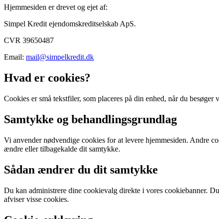
Hjemmesiden er drevet og ejet af:
Simpel Kredit ejendomskreditselskab ApS.
CVR 39650487
Email:
mail@simpelkredit.dk
Hvad er cookies?
Cookies er små tekstfiler, som placeres på din enhed, når du besøger v
Samtykke og behandlingsgrundlag
Vi anvender nødvendige cookies for at levere hjemmesiden. Andre cook
ændre eller tilbagekalde dit samtykke.
Sådan ændrer du dit samtykke
Du kan administrere dine cookievalg direkte i vores cookiebanner. Du
afviser visse cookies.