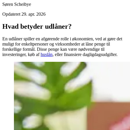
Søren Scheibye
Opdateret
29. apr. 2026
Hvad betyder udlåner?
En udlåner spiller en afgørende rolle i økonomien, ved at gøre det
muligt for enkeltpersoner og virksomheder at låne penge til
forskellige formål. Disse penge kan være nødvendige til
investeringer, køb af
huslån
, eller finansiere dagligdagsudgifter.