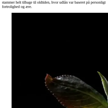
stammer helt tilbage til oldtiden, hvor udlån var baseret på personligt
fortrolighed og ære.