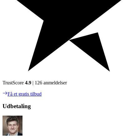
TrustScore
4.9
| 126 anmeldelser
Få et gratis tilbud
Udbetaling