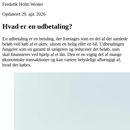
Frederik Holm Wester
Opdateret
29. apr. 2026
Hvad er en udbetaling?
En udbetaling er en betaling, der foretages som en del af det samlede
beløb ved køb af et aktiv, såsom en bolig eller en bil. Udbetalingen
fungerer som en garanti til sælgeren og reducerer det beløb, som
skal finansieres ved hjælp af et lån. Den er en vigtig del af mange
økonomiske transaktioner og kan variere betydeligt afhængigt af,
hvad der købes.