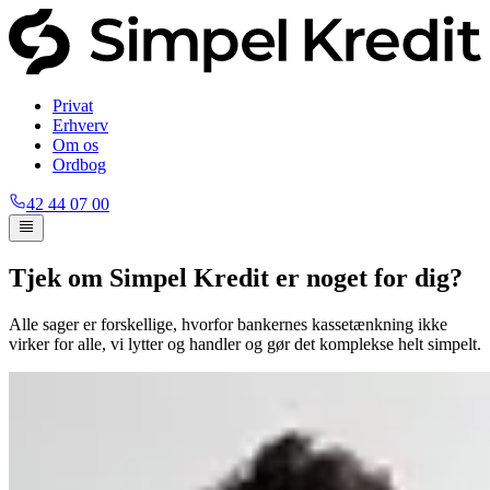
Privat
Erhverv
Om os
Ordbog
42 44 07 00
Tjek om Simpel Kredit er noget for dig?
Alle sager er forskellige, hvorfor bankernes kassetænkning ikke
virker for alle, vi lytter og handler og gør det komplekse helt simpelt.