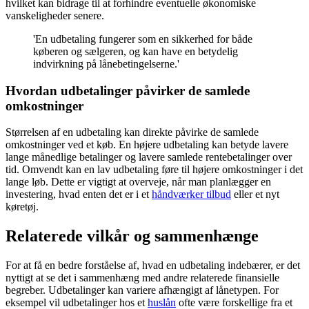
hvilket kan bidrage til at forhindre eventuelle økonomiske
vanskeligheder senere.
'En udbetaling fungerer som en sikkerhed for både
køberen og sælgeren, og kan have en betydelig
indvirkning på lånebetingelserne.'
Hvordan udbetalinger påvirker de samlede
omkostninger
Størrelsen af en udbetaling kan direkte påvirke de samlede
omkostninger ved et køb. En højere udbetaling kan betyde lavere
lange månedlige betalinger og lavere samlede rentebetalinger over
tid. Omvendt kan en lav udbetaling føre til højere omkostninger i det
lange løb. Dette er vigtigt at overveje, når man planlægger en
investering, hvad enten det er i et
håndværker tilbud
eller et nyt
køretøj.
Relaterede vilkår og sammenhænge
For at få en bedre forståelse af, hvad en udbetaling indebærer, er det
nyttigt at se det i sammenhæng med andre relaterede finansielle
begreber. Udbetalinger kan variere afhængigt af lånetypen. For
eksempel vil udbetalinger hos et
huslån
ofte være forskellige fra et