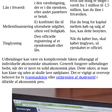
Hvis din bolig er steget i
i den værdistigning,
værdi fra 1 million til 1,5
Lån i friværdi
der er i din ejendom,
million, kan du låne i
efter andet pantebrev
friværdien.
er betalt.
Et kortfristet lån til
Har du brug for kapital
Mellemfinansiering
uforudsete udgifter,
mellem køb og salg af
oftest ved boligkøb.
hus, kan dette benyttes.
Den officielle
Når du køber hus, skal
registrering af et
Tinglysning
købet tinglyses, så
ejendomskøb eller
ejerskabet er officiel.
lån.
Udbetalinger kan være en komplicerende faktor afhængigt af
individuelle økonomiske situationer. Generelt fungerer udbetalinger
bedst, når der er lavet en solid økonomisk plan. Dette sikrer, at man
kan klare sig uden at skulle lave nødplaner. Det er vigtigt at overveje
behovet for fx
tvangsauktion
eller
omlægning af skattegæld
i
tilfælde af økonomisk pres.