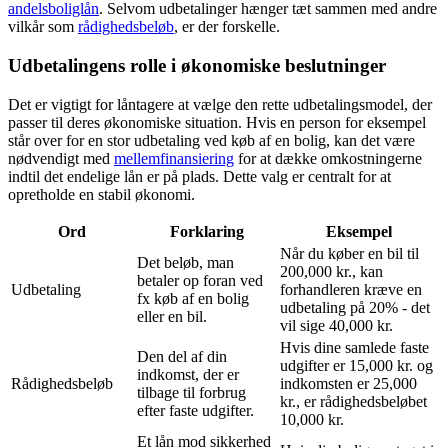
andelsboliglån
. Selvom udbetalinger hænger tæt sammen med andre
vilkår som
rådighedsbeløb
, er der forskelle.
Udbetalingens rolle i økonomiske beslutninger
Det er vigtigt for låntagere at vælge den rette udbetalingsmodel, der
passer til deres økonomiske situation. Hvis en person for eksempel
står over for en stor udbetaling ved køb af en bolig, kan det være
nødvendigt med
mellemfinansiering
for at dække omkostningerne
indtil det endelige lån er på plads. Dette valg er centralt for at
opretholde en stabil økonomi.
Ord
Forklaring
Eksempel
Når du køber en bil til
Det beløb, man
200,000 kr., kan
betaler op foran ved
Udbetaling
forhandleren kræve en
fx køb af en bolig
udbetaling på 20% - det
eller en bil.
vil sige 40,000 kr.
Hvis dine samlede faste
Den del af din
udgifter er 15,000 kr. og
indkomst, der er
Rådighedsbeløb
indkomsten er 25,000
tilbage til forbrug
kr., er rådighedsbeløbet
efter faste udgifter.
10,000 kr.
Et lån mod sikkerhed