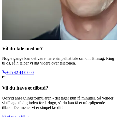
Vil du tale med os?
Nogle gange kan det være mere simpelt at tale om din lånesag. Ring
til os, så hjælper vi dig videre over telefonen.
+45 42 44 07 00
Vil du have et tilbud?
Udfyld ansøgningsformularen - det tager kun få minutter. Så vender
vi tilbage til dig inden for 1 døgn, så du kan få et uforpligtende
tilbud. Det mener vi er simpel kredit!
Få et gratis tilbud