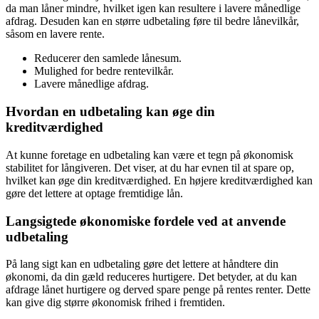
da man låner mindre, hvilket igen kan resultere i lavere månedlige
afdrag. Desuden kan en større udbetaling føre til bedre lånevilkår,
såsom en lavere rente.
Reducerer den samlede lånesum.
Mulighed for bedre rentevilkår.
Lavere månedlige afdrag.
Hvordan en udbetaling kan øge din
kreditværdighed
At kunne foretage en udbetaling kan være et tegn på økonomisk
stabilitet for långiveren. Det viser, at du har evnen til at spare op,
hvilket kan øge din kreditværdighed. En højere kreditværdighed kan
gøre det lettere at optage fremtidige lån.
Langsigtede økonomiske fordele ved at anvende
udbetaling
På lang sigt kan en udbetaling gøre det lettere at håndtere din
økonomi, da din gæld reduceres hurtigere. Det betyder, at du kan
afdrage lånet hurtigere og derved spare penge på rentes renter. Dette
kan give dig større økonomisk frihed i fremtiden.