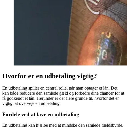
Hvorfor er en udbetaling vigtig?
En udbetaling spiller en central rolle, når man optager et lån. Det
kan både reducere den samlede gæld og forbedre dine chancer for at
få godkendt et lån. Herunder er der flere grunde til, hvorfor det er
vigtigt at overveje en udbetaling.
Fordele ved at lave en udbetaling
En udbetaling kan hjælpe med at mindske den samlede gældsbyrde,