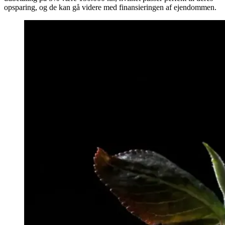
opsparing, og de kan gå videre med finansieringen af ejendommen.