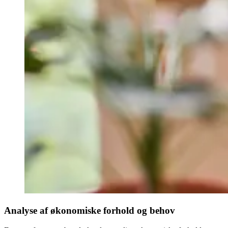
Analyse af økonomiske forhold og behov