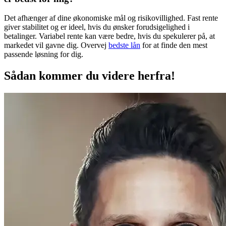
Det afhænger af dine økonomiske mål og risikovillighed. Fast rente
giver stabilitet og er ideel, hvis du ønsker forudsigelighed i
betalinger. Variabel rente kan være bedre, hvis du spekulerer på, at
markedet vil gavne dig. Overvej
bedste lån
for at finde den mest
passende løsning for dig.
Sådan kommer du videre herfra!