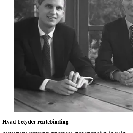
Hvad betyder rentebinding