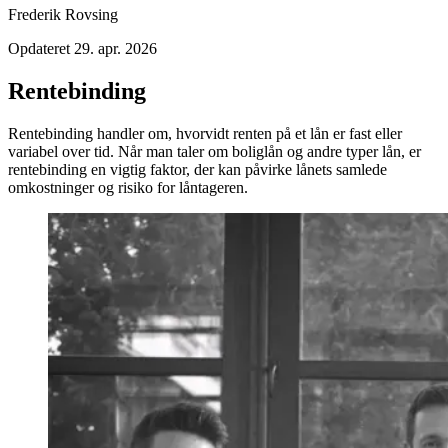
Frederik Rovsing
Opdateret
29. apr. 2026
Rentebinding
Rentebinding handler om, hvorvidt renten på et lån er fast eller
variabel over tid. Når man taler om boliglån og andre typer lån, er
rentebinding en vigtig faktor, der kan påvirke lånets samlede
omkostninger og risiko for låntageren.