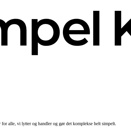
for alle, vi lytter og handler og gør det komplekse helt simpelt.