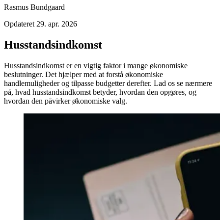
Rasmus Bundgaard
Opdateret
29. apr. 2026
Husstandsindkomst
Husstandsindkomst er en vigtig faktor i mange økonomiske
beslutninger. Det hjælper med at forstå økonomiske
handlemuligheder og tilpasse budgetter derefter. Lad os se nærmere
på, hvad husstandsindkomst betyder, hvordan den opgøres, og
hvordan den påvirker økonomiske valg.