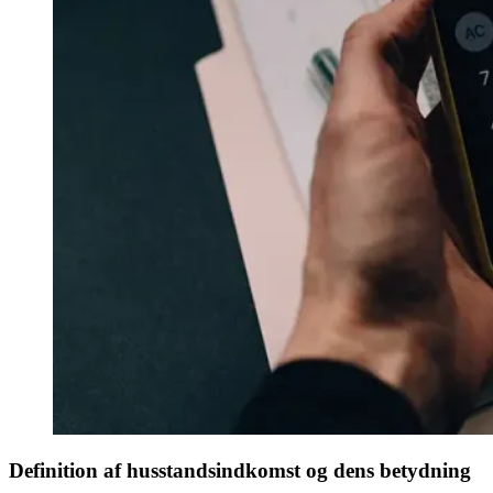
Definition af husstandsindkomst og dens betydning