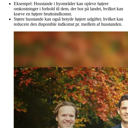
Eksempel: Husstande i byområder kan opleve højere
omkostninger i forhold til dem, der bor på landet, hvilket kan
kræve en højere bruttoindkomst.
Større husstande kan også betyde højere udgifter, hvilket kan
reducere den disponible indkomst pr. medlem af husstanden.