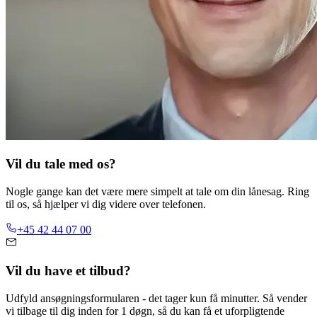
Vil du tale med os?
Nogle gange kan det være mere simpelt at tale om din lånesag. Ring
til os, så hjælper vi dig videre over telefonen.
+45 42 44 07 00
Vil du have et tilbud?
Udfyld ansøgningsformularen - det tager kun få minutter. Så vender
vi tilbage til dig inden for 1 døgn, så du kan få et uforpligtende