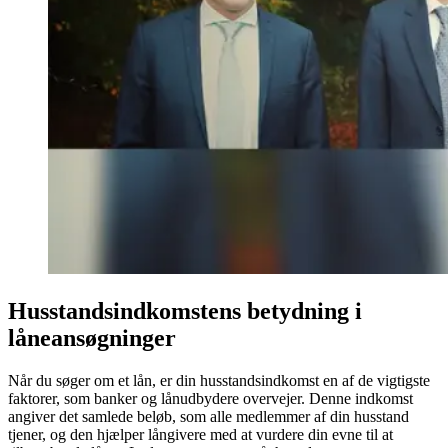
Husstandsindkomstens betydning i
låneansøgninger
Når du søger om et lån, er din husstandsindkomst en af de vigtigste
faktorer, som banker og lånudbydere overvejer. Denne indkomst
angiver det samlede beløb, som alle medlemmer af din husstand
tjener, og den hjælper långivere med at vurdere din evne til at