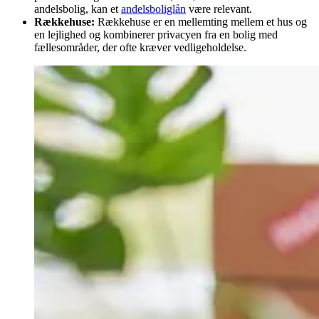
andelsbolig, kan et
andelsboliglån
være relevant.
Rækkehuse:
Rækkehuse er en mellemting mellem et hus og
en lejlighed og kombinerer privacyen fra en bolig med
fællesområder, der ofte kræver vedligeholdelse.