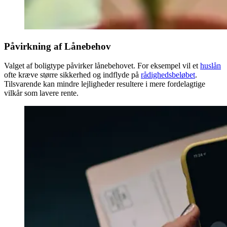
Påvirkning af Lånebehov
Valget af boligtype påvirker lånebehovet. For eksempel vil et
huslån
ofte kræve større sikkerhed og indflyde på
rådighedsbeløbet
.
Tilsvarende kan mindre lejligheder resultere i mere fordelagtige
vilkår som lavere rente.