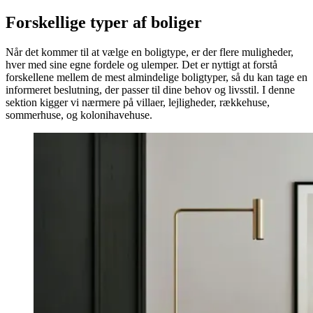
Forskellige typer af boliger
Når det kommer til at vælge en boligtype, er der flere muligheder,
hver med sine egne fordele og ulemper. Det er nyttigt at forstå
forskellene mellem de mest almindelige boligtyper, så du kan tage en
informeret beslutning, der passer til dine behov og livsstil. I denne
sektion kigger vi nærmere på villaer, lejligheder, rækkehuse,
sommerhuse, og kolonihavehuse.