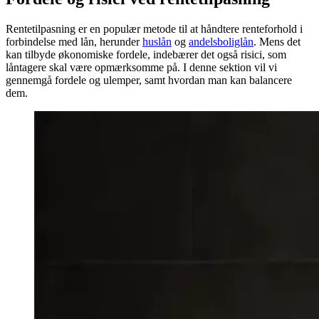
Rentetilpasning er en populær metode til at håndtere renteforhold i
forbindelse med lån, herunder
huslån
og
andelsboliglån
. Mens det
kan tilbyde økonomiske fordele, indebærer det også risici, som
låntagere skal være opmærksomme på. I denne sektion vil vi
gennemgå fordele og ulemper, samt hvordan man kan balancere
dem.