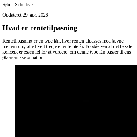
Søren Scheibye
Opdateret
29. apr. 2026
Hvad er rentetilpasning
Rentetilpasning er en type lån, hvor renten tilpasses med jævne
mellemrum, ofte hvert tredje eller femte år. Forståelsen af det basale
koncept er essentiel for at vurdere, om denne type lån passer til ens
økonomiske situation.