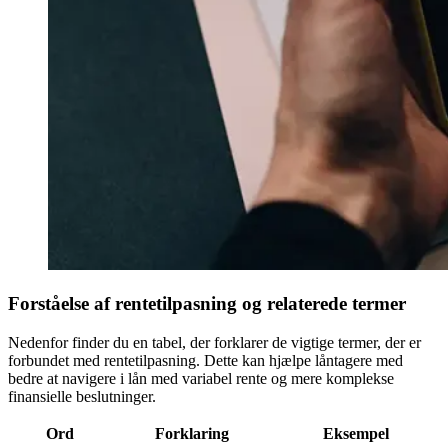
Forståelse af rentetilpasning og relaterede termer
Nedenfor finder du en tabel, der forklarer de vigtige termer, der er
forbundet med rentetilpasning. Dette kan hjælpe låntagere med
bedre at navigere i lån med variabel rente og mere komplekse
finansielle beslutninger.
Ord
Forklaring
Eksempel