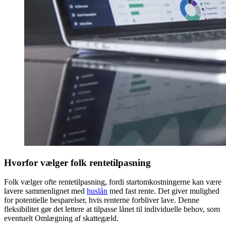
Hvorfor vælger folk rentetilpasning
Folk vælger ofte rentetilpasning, fordi startomkostningerne kan være
lavere sammenlignet med
huslån
med fast rente. Det giver mulighed
for potentielle besparelser, hvis renterne forbliver lave. Denne
fleksibilitet gør det lettere at tilpasse lånet til individuelle behov, som
eventuelt Omlægning af skattegæld.