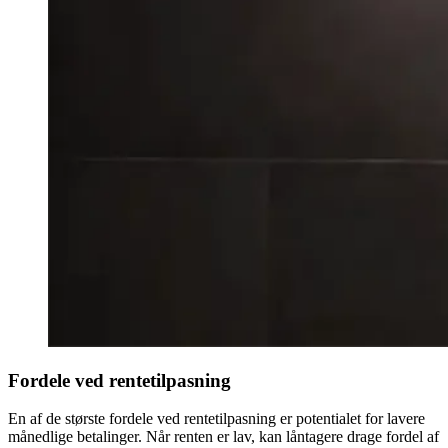
Fordele ved rentetilpasning
En af de største fordele ved rentetilpasning er potentialet for lavere
månedlige betalinger. Når renten er lav, kan låntagere drage fordel af