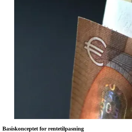
Basiskonceptet for rentetilpasning