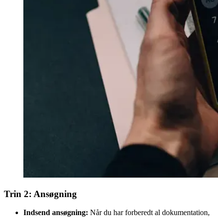
Trin 2: Ansøgning
Indsend ansøgning:
Når du har forberedt al dokumentation,