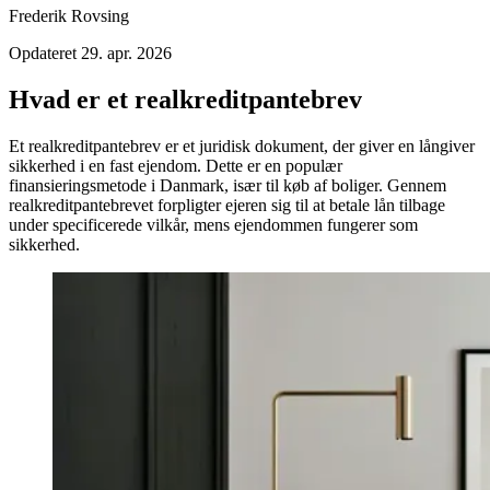
Frederik Rovsing
Opdateret
29. apr. 2026
Hvad er et realkreditpantebrev
Et realkreditpantebrev er et juridisk dokument, der giver en långiver
sikkerhed i en fast ejendom. Dette er en populær
finansieringsmetode i Danmark, især til køb af boliger. Gennem
realkreditpantebrevet forpligter ejeren sig til at betale lån tilbage
under specificerede vilkår, mens ejendommen fungerer som
sikkerhed.