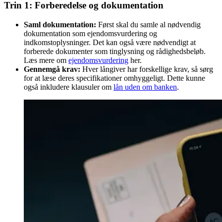
Trin 1: Forberedelse og dokumentation
Saml dokumentation:
Først skal du samle al nødvendig
dokumentation som ejendomsvurdering og
indkomstoplysninger. Det kan også være nødvendigt at
forberede dokumenter som tinglysning og rådighedsbeløb.
Læs mere om
ejendomsvurdering
her.
Gennemgå krav:
Hver långiver har forskellige krav, så sørg
for at læse deres specifikationer omhyggeligt. Dette kunne
også inkludere klausuler om
lån uden om banken
.