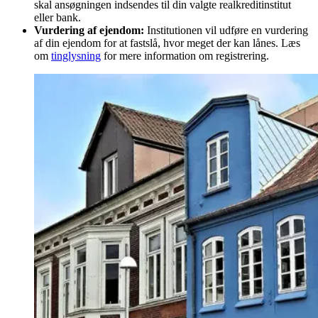
skal ansøgningen indsendes til din valgte realkreditinstitut
eller bank.
Vurdering af ejendom:
Institutionen vil udføre en vurdering
af din ejendom for at fastslå, hvor meget der kan lånes. Læs
om
tinglysning
for mere information om registrering.