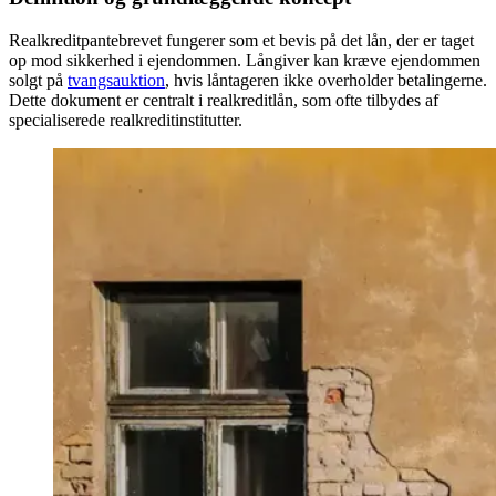
Realkreditpantebrevet fungerer som et bevis på det lån, der er taget
op mod sikkerhed i ejendommen. Långiver kan kræve ejendommen
solgt på
tvangsauktion
, hvis låntageren ikke overholder betalingerne.
Dette dokument er centralt i realkreditlån, som ofte tilbydes af
specialiserede realkreditinstitutter.