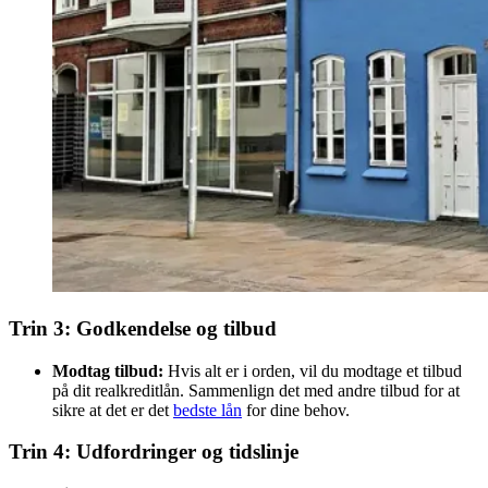
Trin 3: Godkendelse og tilbud
Modtag tilbud:
Hvis alt er i orden, vil du modtage et tilbud
på dit realkreditlån. Sammenlign det med andre tilbud for at
sikre at det er det
bedste lån
for dine behov.
Trin 4: Udfordringer og tidslinje