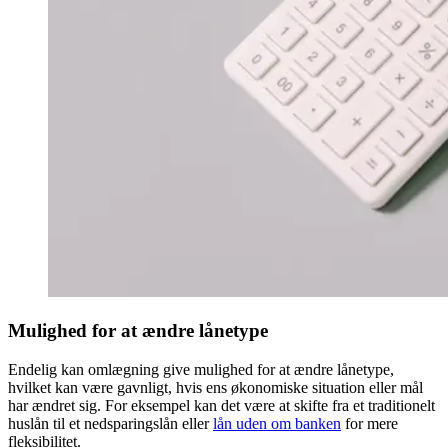
Mulighed for at ændre lånetype
Endelig kan omlægning give mulighed for at ændre lånetype,
hvilket kan være gavnligt, hvis ens økonomiske situation eller mål
har ændret sig. For eksempel kan det være at skifte fra et traditionelt
huslån til et nedsparingslån eller
lån uden om banken
for mere
fleksibilitet.