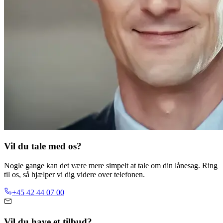
Vil du tale med os?
Nogle gange kan det være mere simpelt at tale om din lånesag. Ring
til os, så hjælper vi dig videre over telefonen.
+45 42 44 07 00
Vil du have et tilbud?