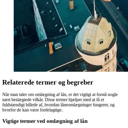
Relaterede termer og begreber
Når man taler om omlægning af lån, er det vigtigt at forstå nogle
nært beslægtede vilkår. Disse termer hjælper med at få et
fuldstændigt billede af, hvordan låneomlægninger fungerer, og
hvorfor de kan være fordelagtige.
Vigtige termer ved omlægning af lån