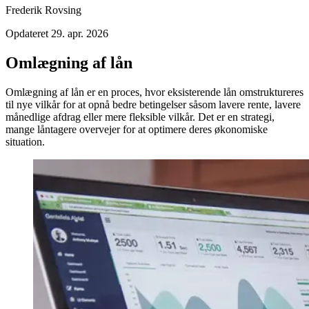
Frederik Rovsing
Opdateret
29. apr. 2026
Omlægning af lån
Omlægning af lån er en proces, hvor eksisterende lån omstruktureres
til nye vilkår for at opnå bedre betingelser såsom lavere rente, lavere
månedlige afdrag eller mere fleksible vilkår. Det er en strategi,
mange låntagere overvejer for at optimere deres økonomiske
situation.