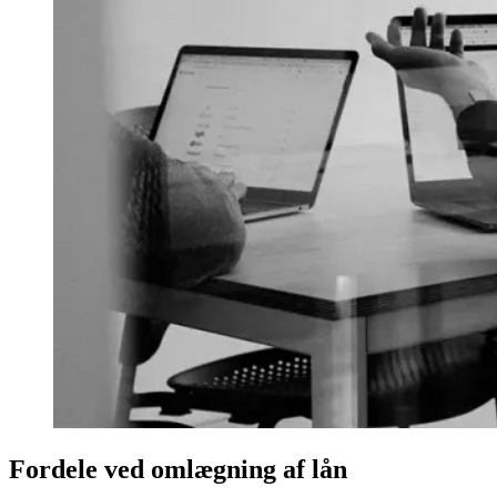
Fordele ved omlægning af lån