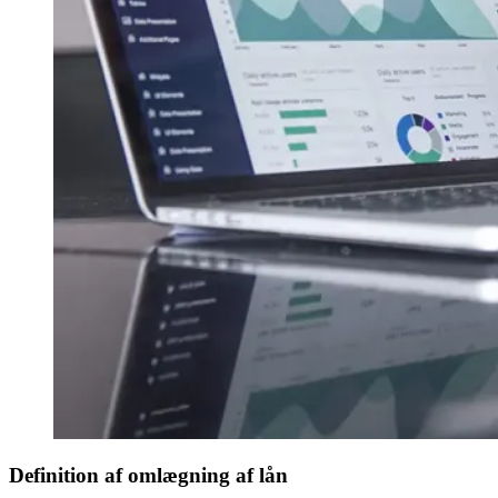
Definition af omlægning af lån