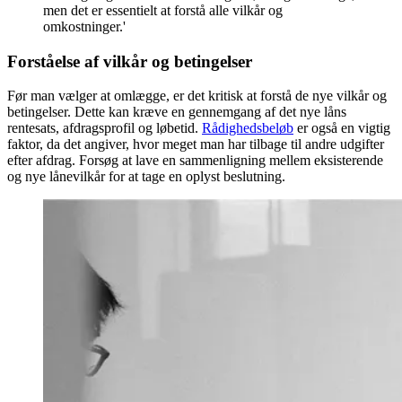
men det er essentielt at forstå alle vilkår og
omkostninger.'
Forståelse af vilkår og betingelser
Før man vælger at omlægge, er det kritisk at forstå de nye vilkår og
betingelser. Dette kan kræve en gennemgang af det nye låns
rentesats, afdragsprofil og løbetid.
Rådighedsbeløb
er også en vigtig
faktor, da det angiver, hvor meget man har tilbage til andre udgifter
efter afdrag. Forsøg at lave en sammenligning mellem eksisterende
og nye lånevilkår for at tage en oplyst beslutning.