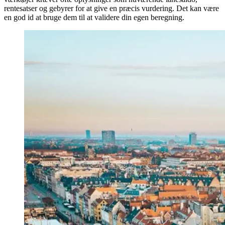
rentesatser og gebyrer for at give en præcis vurdering. Det kan være
en god id at bruge dem til at validere din egen beregning.