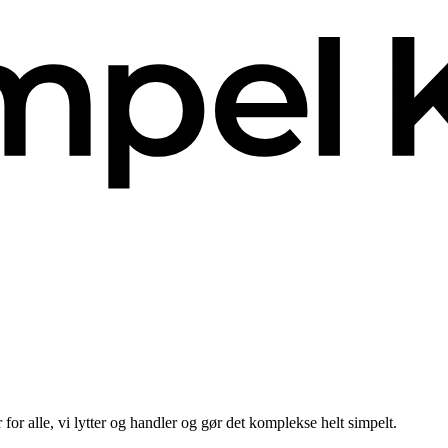
for alle, vi lytter og handler og gør det komplekse helt simpelt.