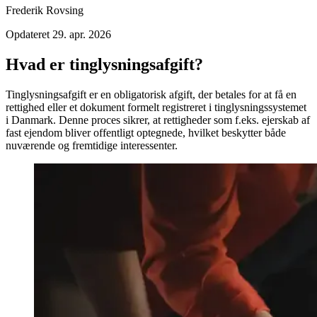
Frederik Rovsing
Opdateret
29. apr. 2026
Hvad er tinglysningsafgift?
Tinglysningsafgift er en obligatorisk afgift, der betales for at få en
rettighed eller et dokument formelt registreret i tinglysningssystemet
i Danmark. Denne proces sikrer, at rettigheder som f.eks. ejerskab af
fast ejendom bliver offentligt optegnede, hvilket beskytter både
nuværende og fremtidige interessenter.