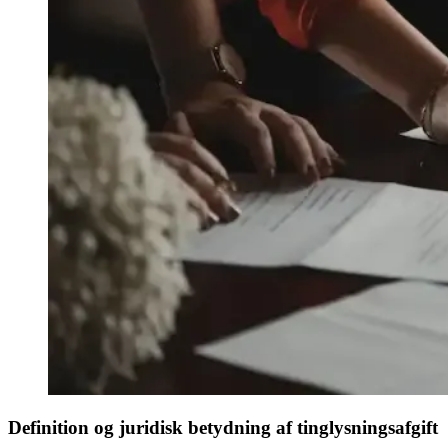
Definition og juridisk betydning af tinglysningsafgift