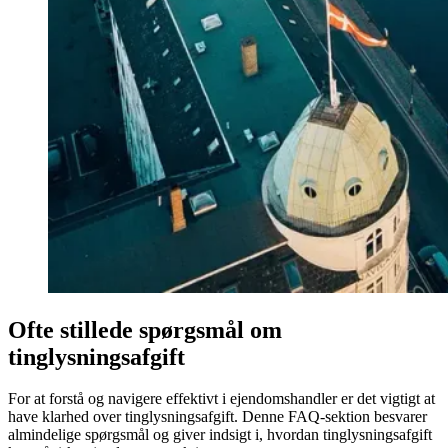
Ofte stillede spørgsmål om
tinglysningsafgift
For at forstå og navigere effektivt i ejendomshandler er det vigtigt at
have klarhed over tinglysningsafgift. Denne FAQ-sektion besvarer
almindelige spørgsmål og giver indsigt i, hvordan tinglysningsafgift