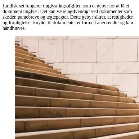
Juridisk set fungerer tinglysningsafgiften som et gebyr for at få et
dokument tinglyst. Det kan være nødvendigt ved dokumenter som
skøder, pantebreve og ægtepagter. Dette gebyr sikrer, at rettigheder
og forpligtelser knyttet til dokumentet er formelt anerkendte og kan
håndhæves.