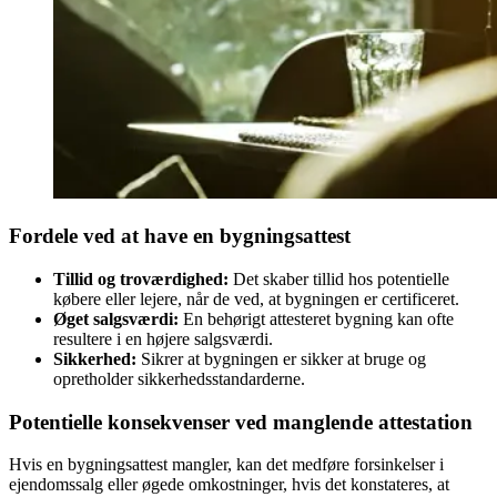
Fordele ved at have en bygningsattest
Tillid og troværdighed:
Det skaber tillid hos potentielle
købere eller lejere, når de ved, at bygningen er certificeret.
Øget salgsværdi:
En behørigt attesteret bygning kan ofte
resultere i en højere salgsværdi.
Sikkerhed:
Sikrer at bygningen er sikker at bruge og
opretholder sikkerhedsstandarderne.
Potentielle konsekvenser ved manglende attestation
Hvis en bygningsattest mangler, kan det medføre forsinkelser i
ejendomssalg eller øgede omkostninger, hvis det konstateres, at