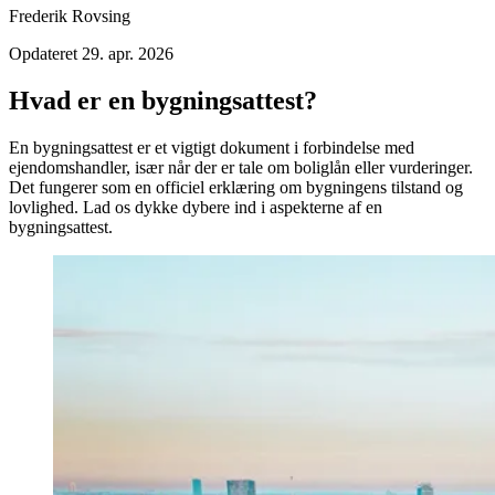
Frederik Rovsing
Opdateret
29. apr. 2026
Hvad er en bygningsattest?
En bygningsattest er et vigtigt dokument i forbindelse med
ejendomshandler, især når der er tale om boliglån eller vurderinger.
Det fungerer som en officiel erklæring om bygningens tilstand og
lovlighed. Lad os dykke dybere ind i aspekterne af en
bygningsattest.