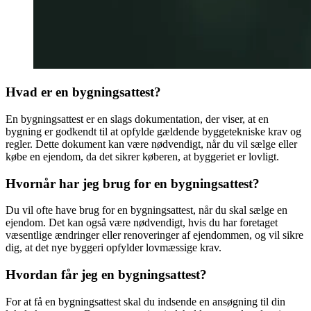
Hvad er en bygningsattest?
En bygningsattest er en slags dokumentation, der viser, at en
bygning er godkendt til at opfylde gældende byggetekniske krav og
regler. Dette dokument kan være nødvendigt, når du vil sælge eller
købe en ejendom, da det sikrer køberen, at byggeriet er lovligt.
Hvornår har jeg brug for en bygningsattest?
Du vil ofte have brug for en bygningsattest, når du skal sælge en
ejendom. Det kan også være nødvendigt, hvis du har foretaget
væsentlige ændringer eller renoveringer af ejendommen, og vil sikre
dig, at det nye byggeri opfylder lovmæssige krav.
Hvordan får jeg en bygningsattest?
For at få en bygningsattest skal du indsende en ansøgning til din