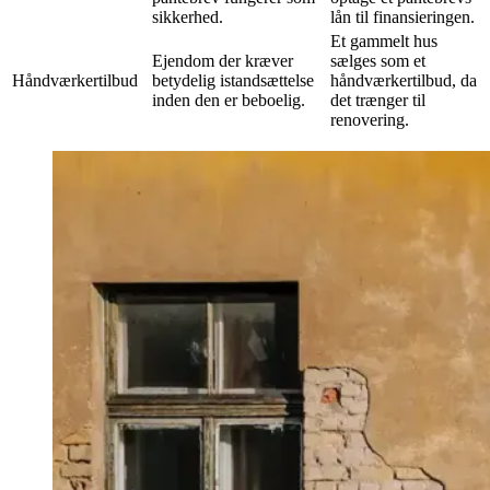
sikkerhed.
lån til finansieringen.
Et gammelt hus
Ejendom der kræver
sælges som et
Håndværkertilbud
betydelig istandsættelse
håndværkertilbud, da
inden den er beboelig.
det trænger til
renovering.